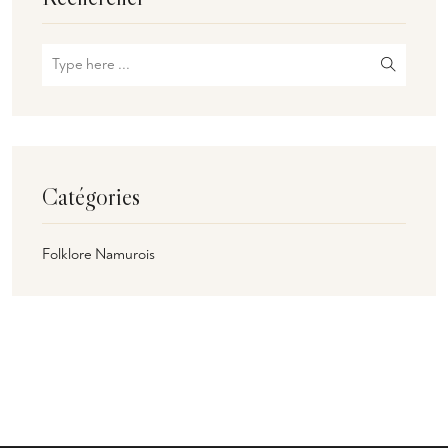
Catégories
Folklore Namurois