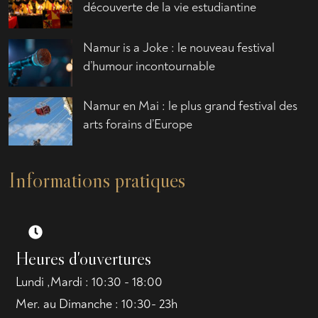
découverte de la vie estudiantine
Namur is a Joke : le nouveau festival
d’humour incontournable
Namur en Mai : le plus grand festival des
arts forains d’Europe
Informations pratiques
Heures d'ouvertures
Lundi ,Mardi : 10:30 - 18:00
Mer. au Dimanche : 10:30- 23h