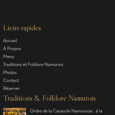
Liens rapides
Accueil
À Propos
Menu
Traditions et Folklore Namurois
Photos
Contact
Réserver
Traditions & Folklore Namurois
Ordre de la Caracole Namuroise : à la