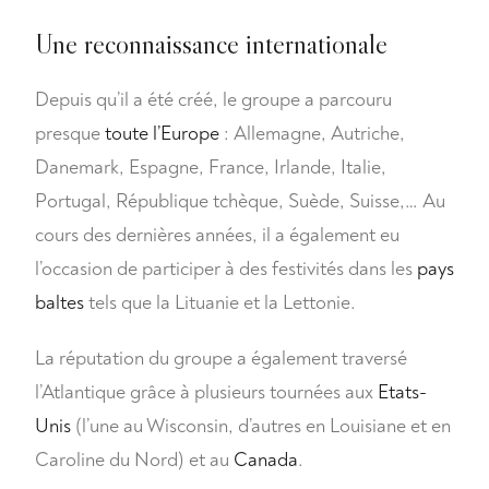
Une reconnaissance internationale
Depuis qu’il a été créé, le groupe a parcouru
presque
toute l’Europe
: Allemagne, Autriche,
Danemark, Espagne, France, Irlande, Italie,
Portugal, République tchèque, Suède, Suisse,… Au
cours des dernières années, il a également eu
l’occasion de participer à des festivités dans les
pays
baltes
tels que la Lituanie et la Lettonie.
La réputation du groupe a également traversé
l’Atlantique grâce à plusieurs tournées aux
Etats-
Unis
(l’une au Wisconsin, d’autres en Louisiane et en
Caroline du Nord) et au
Canada
.