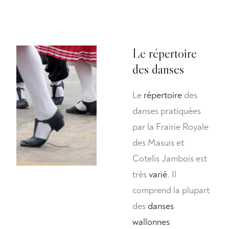
Le répertoire
des danses
Le
répertoire
des
danses pratiquées
par la Frairie Royale
des Masuis et
Cotelis Jambois est
très
varié
. Il
comprend la plupart
des
danses
wallonnes