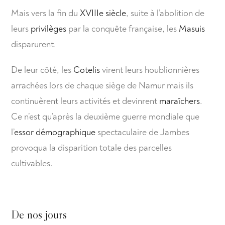
Mais vers la fin du
XVIIIe siècle
, suite à l’abolition de
leurs
privilèges
par la conquête française, les
Masuis
disparurent.
De leur côté, les
Cotelis
virent leurs houblionnières
arrachées lors de chaque siège de Namur mais ils
continuèrent leurs activités et devinrent
maraîchers
.
Ce n’est qu’après la deuxième guerre mondiale que
l’
essor démographique
spectaculaire de Jambes
provoqua la disparition totale des parcelles
cultivables.
De nos jours