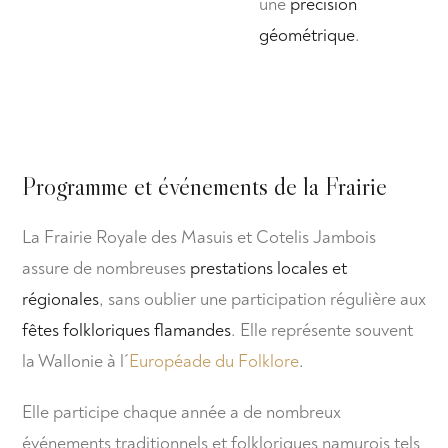
une
précision
géométrique
.
Programme et événements de la Frairie
La Frairie Royale des Masuis et Cotelis Jambois
assure de nombreuses
prestations locales et
régionales
, sans oublier une participation régulière aux
fêtes folkloriques flamandes
. Elle représente souvent
la Wallonie à l´
Européade du Folklore
.
Elle participe chaque année a de nombreux
événements traditionnels et folkloriques namurois tels