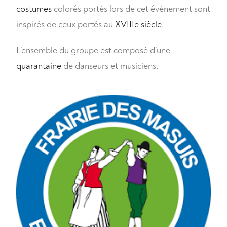
costumes
colorés portés lors de cet événement sont
inspirés de ceux portés au
XVIIIe siècle
.
L’ensemble du groupe est composé d’une
quarantaine
de danseurs et musiciens.