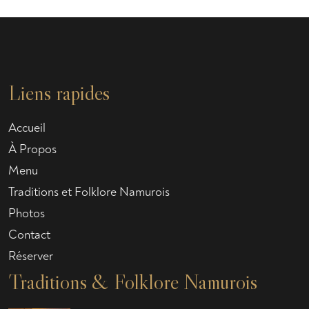
Liens rapides
Accueil
À Propos
Menu
Traditions et Folklore Namurois
Photos
Contact
Réserver
Traditions & Folklore Namurois