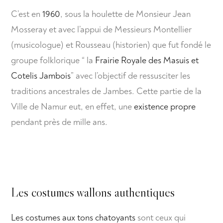
C’est en
1960
, sous la houlette de Monsieur Jean
Mosseray et avec l’appui de Messieurs Montellier
(musicologue) et Rousseau (historien) que fut fondé le
groupe folklorique “ la
Frairie Royale des Masuis et
Cotelis Jambois
” avec l’objectif de ressusciter les
traditions ancestrales de Jambes. Cette partie de la
Ville de Namur eut, en effet, une
existence propre
pendant près de mille ans.
Les costumes wallons authentiques
Les costumes aux tons chatoyants
sont ceux qui