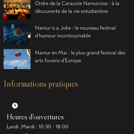
Ordre de la Caracole Namuroise : à la
découverte de la vie estudiantine
Namur is a Joke : le nouveau festival
d’humour incontournable
Namur en Mai : le plus grand festival des
arts forains d’Europe
Informations pratiques
Heures d'ouvertures
Lundi ,Mardi : 10:30 - 18:00