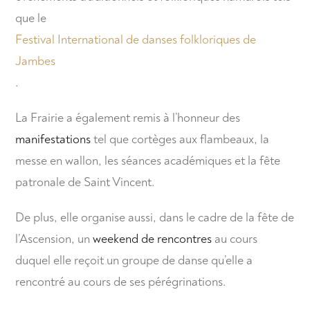
que le
Festival International de danses folkloriques de
Jambes
.
La Frairie a également remis à l’honneur des
manifestations
tel que cortèges aux flambeaux, la
messe en wallon, les séances académiques et la fête
patronale de Saint Vincent.
De plus, elle organise aussi, dans le cadre de la fête de
l’Ascension, un
weekend de rencontres
au cours
duquel elle reçoit un groupe de danse qu’elle a
rencontré au cours de ses pérégrinations.